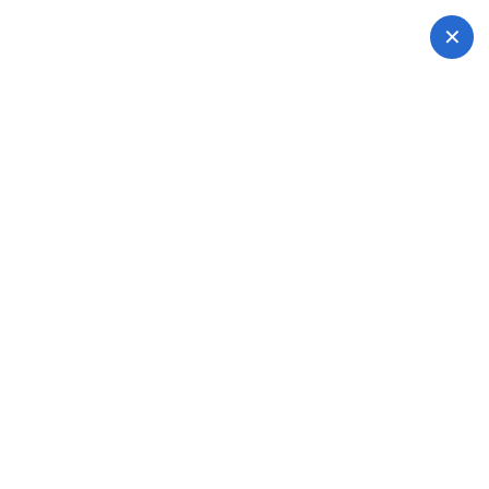
登录平台
✕
标签云列表
按标签聚合浏览相关文章
《流浪地球2》特效团队与《阿凡达》对比，技术突破