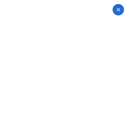
登录平台
✕
标签云列表
按标签聚合浏览相关文章
皇马巴萨欧冠历史交锋进球数对比差异