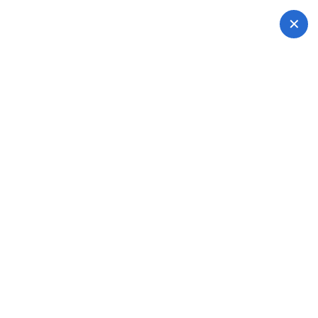
登录平台
✕
标签云列表
按标签聚合浏览相关文章
必赢体育 - 足球队伤病名单最新动态及恢复情况分析