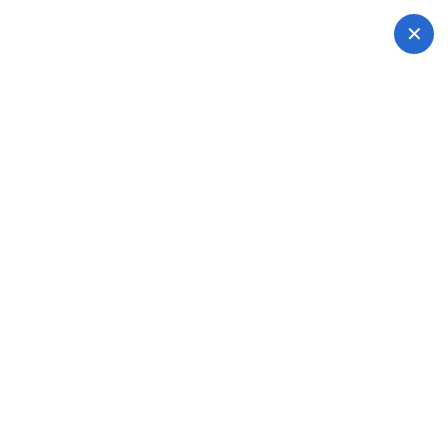
登录平台
✕
标签云列表
按标签聚合浏览相关文章
《满江红》口碑争议与票房反差分析