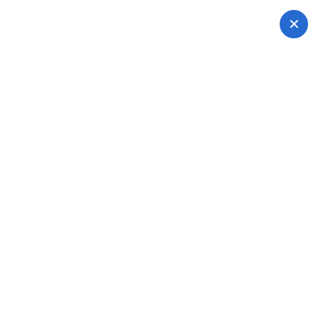
登录平台
✕
标签云列表
按标签聚合浏览相关文章
必赢体育 - 足球队伤病名单最新动态及恢复情况分析