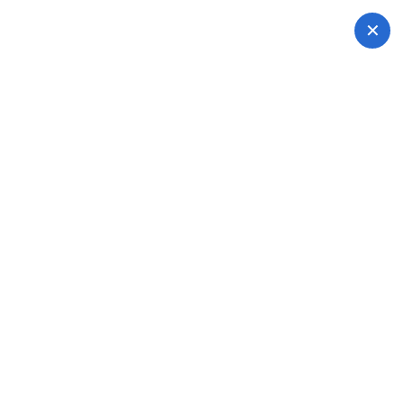
登录平台
✕
电竞战队赞助商对比， 必
赢体育 资金投入规模，差
距分析
2026-06-02
必赢体育
电竞赞助
精选摘要